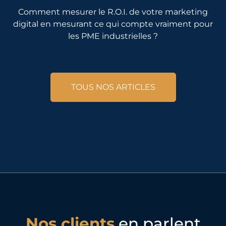
Comment mesurer le R.O.I. de votre marketing
digital en mesurant ce qui compte vraiment pour
les PME industrielles ?
TOUS NOS ARTICLES
Nos clients
en parlent