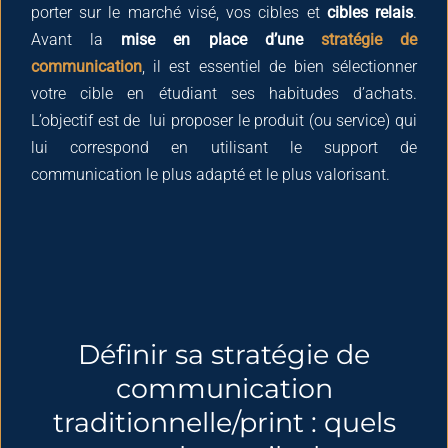
porter sur le marché visé, vos cibles et
cibles relais
.
Avant la
mise en place d’une
stratégie de
communication
, il est essentiel de bien sélectionner
votre cible en étudiant ses habitudes d’achats.
L’objectif est de lui proposer le produit (ou service) qui
lui correspond en utilisant le support de
communication le plus adapté et le plus valorisant.
Définir sa stratégie de
communication
traditionnelle/print : quels