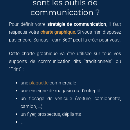
sont les outils de
communication ?
Pour définir votre
stratégie de communication
, il faut
respecter votre
charte graphique.
Si vous n’en disposez
pas encore, Serious Team 360° peut la créer pour vous.
Cette charte graphique va être utilisée sur tous vos
supports de communication dits “traditionnels” ou
“Print” :
une
plaquette
commerciale
une enseigne de magasin ou d’entrepôt
un flocage de véhicule (voiture, camionnette,
camion, …)
un flyer, prospectus, dépliants
…