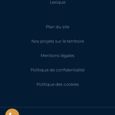
Lexique
Plan du site
Nos projets sur le territoire
Mentions légales
Politique de confidentialité
Politique des cookies