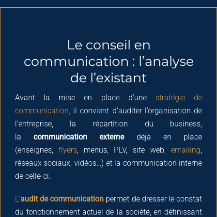
Le conseil en
communication : l’analyse
de l’existant
Avant la mise en place d’une
stratégie de
communication,
il convient d’auditer l’organisation de
l’entreprise, la répartition du business,
la
communication externe
déjà en place
(enseignes,
flyers
, menus, PLV, site web,
emailing
,
réseaux sociaux, vidéos…) et la communication interne
de celle-ci.
L’
audit de communication
permet de dresser le constat
du fonctionnement actuel de la société, en définissant