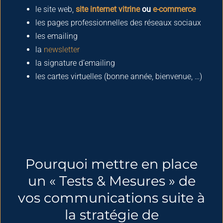
le site web,
site internet vitrine
ou
e-commerce
les pages professionnelles des réseaux sociaux
les emailing
la
newsletter
la signature d’emailing
les cartes virtuelles (bonne année, bienvenue, …)
Pourquoi mettre en place
un « Tests & Mesures » de
vos communications suite à
la stratégie de