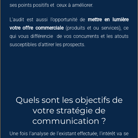
ses points positifs et ceux à améliorer.
L’audit est aussi l’opportunité de
mettre en lumière
votre offre commerciale
(produits et ou services), ce
qui vous différencie de vos concurrents et les atouts
susceptibles d’attirer les prospects.
Quels sont les objectifs de
votre stratégie de
communication ?
Une fois l’analyse de l’existant effectuée, l’intérêt va se