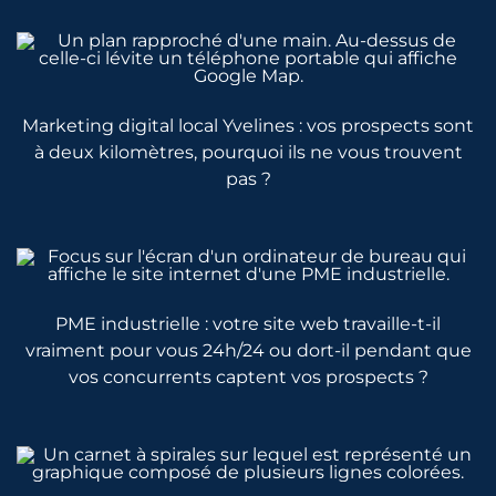
Marketing digital local Yvelines : vos prospects sont
à deux kilomètres, pourquoi ils ne vous trouvent
pas ?
PME industrielle : votre site web travaille-t-il
vraiment pour vous 24h/24 ou dort-il pendant que
vos concurrents captent vos prospects ?