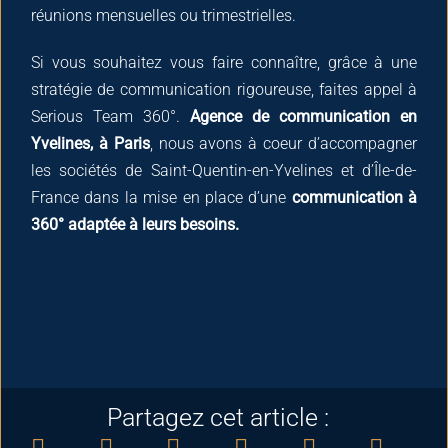
réunions mensuelles ou trimestrielles.
Si vous souhaitez vous faire connaître, grâce à une
stratégie de communication rigoureuse, faites appel à
Serious Team 360°.
Agence de communication en
Yvelines, à Paris
, nous avons à coeur d’accompagner
les sociétés de Saint-Quentin-en-Yvelines et d’Île-de-
France dans la mise en place d’une
communication à
360° adaptée à leurs besoins.
Partagez cet article :