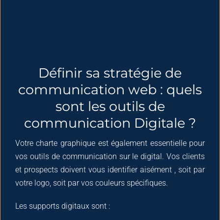
Définir sa stratégie de
communication web : quels
sont les outils de
communication Digitale ?
Votre charte graphique est également essentielle pour
vos outils de communication sur le digital. Vos clients
et prospects doivent vous identifier aisément , soit par
votre logo, soit par vos couleurs spécifiques.
Les supports digitaux sont :