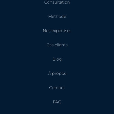
Consultation
Méthode
Nos expertises
Cas clients
Blog
À propos
Contact
FAQ