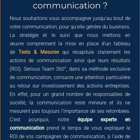
communication ?
Nous souhaitons vous accompagner jusqu’au bout de
votre communication, pour qu’elle génère du business.
La stratégie et le suivi que nous mettons en
œuvre comprennent la mise en place d’un tableau
de
Tests & Mesures
qui récapitule clairement les
actions de communication ainsi que leurs résultats
(ROI). Serious Team 360°, dans sa méthode exclusive
de communication, consacre une attention particulière
au retour sur investissement des actions entreprises.
En effet, pour un grand nombre de responsables de
société, la communication reste mineure et ils ne
mesurent pas toujours l’importance de ses retombées.
C’est pourquoi, notre
équipe experte en
communication
prend le temps de vous expliquer le
ROI de vos campagnes de communication, à l’aide de