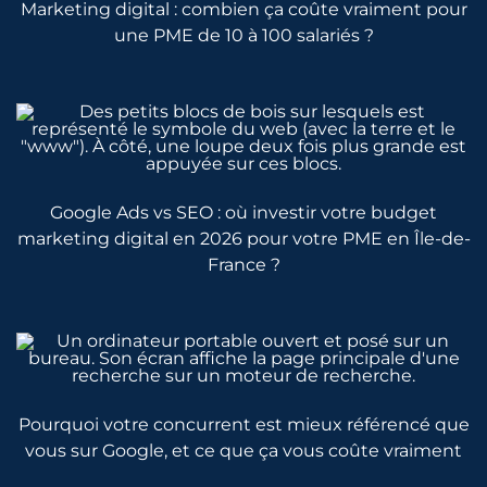
Marketing digital : combien ça coûte vraiment pour
une PME de 10 à 100 salariés ?
Google Ads vs SEO : où investir votre budget
marketing digital en 2026 pour votre PME en Île-de-
France ?
Pourquoi votre concurrent est mieux référencé que
vous sur Google, et ce que ça vous coûte vraiment