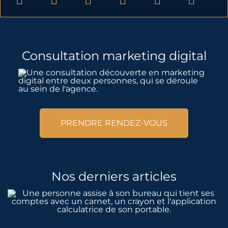
Consultation marketing digital
PRENDRE RENDEZ-VOUS
Nos derniers articles