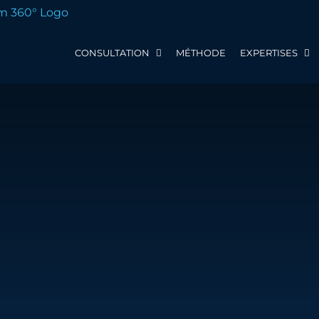
CONSULTATION
MÉTHODE
EXPERTISES