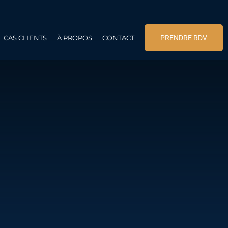
CAS CLIENTS
À PROPOS
CONTACT
PRENDRE RDV