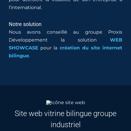
l’international.
Notre solution
Nous avons conseillé au groupe Proxis
Développement la solution
WEB
SHOWCASE
pour la
création du site internet
bilingue
.
Site web
vitrine bilingue groupe
industriel