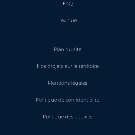
FAQ
Lexique
Plan du site
Nos projets sur le territoire
Mentions légales
Politique de confidentialité
Politique des cookies