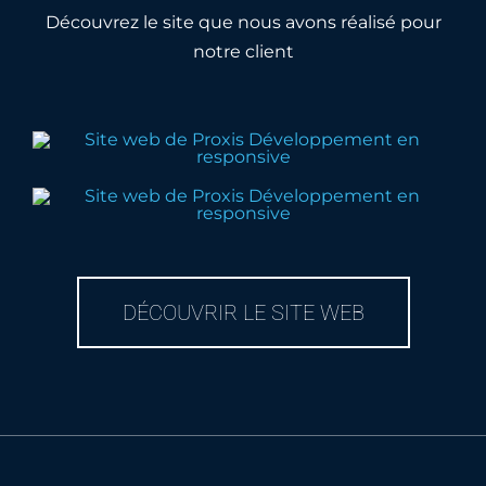
Découvrez le site que nous avons réalisé pour
notre client
DÉCOUVRIR LE SITE WEB