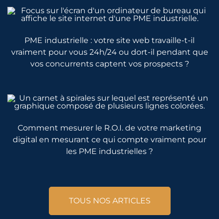
PME industrielle : votre site web travaille-t-il
vraiment pour vous 24h/24 ou dort-il pendant que
vos concurrents captent vos prospects ?
Comment mesurer le R.O.I. de votre marketing
digital en mesurant ce qui compte vraiment pour
les PME industrielles ?
TOUS NOS ARTICLES