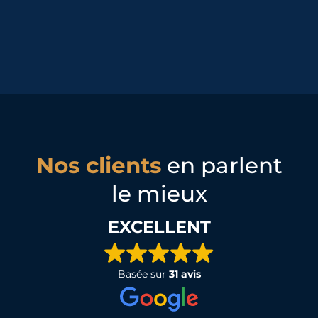
Nos clients
en parlent
le mieux
EXCELLENT
Basée sur
31 avis