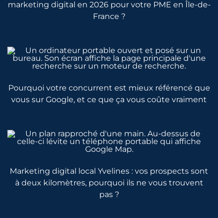
marketing digital en 2026 pour votre PME en Île-de-
France ?
Pourquoi votre concurrent est mieux référencé que
vous sur Google, et ce que ça vous coûte vraiment
Marketing digital local Yvelines : vos prospects sont
à deux kilomètres, pourquoi ils ne vous trouvent
pas ?