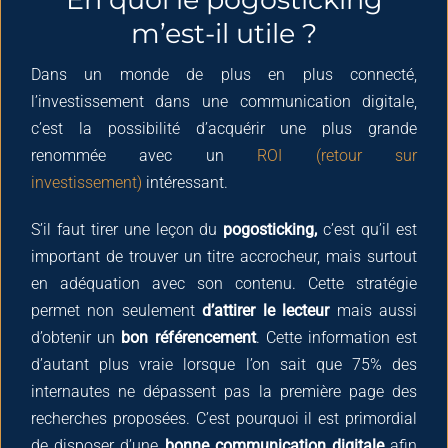
m’est-il utile ?
Dans un monde de plus en plus connecté,
l’investissement dans une communication digitale,
c’est la possibilité d’acquérir une plus grande
renommée avec un
ROI (retour sur
investissement)
intéressant.
S’il faut tirer une leçon du
pogosticking,
c’est qu’il est
important de trouver un titre accrocheur, mais surtout
en adéquation avec son contenu. Cette stratégie
permet non seulement
d’attirer le lecteur
mais aussi
d’obtenir un
bon référencement
. Cette information est
d’autant plus vraie lorsque l’on sait que 75% des
internautes ne dépassent pas la première page des
recherches proposées. C’est pourquoi il est primordial
de disposer d’une
bonne communication digitale
afin