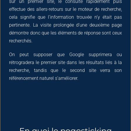
sur un premier site, le consulte rapidement puis
effectue des allers-retours sur le moteur de recherche,
cela signifie que l’information trouvée n’y était pas
pertinente. La visite prolongée d’une deuxième page
démontre donc que les éléments de réponse sont ceux
recherchés.
On peut supposer que Google supprimera ou
rétrogradera le premier site dans les résultats liés à la
recherche, tandis que le second site verra son
référencement naturel s’améliorer.
En quoi le pogosticking