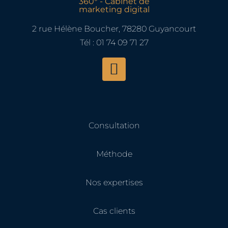
2 rue Hélène Boucher, 78280 Guyancourt
Tél : 01 74 09 71 27
Consultation
Méthode
Nos expertises
Cas clients