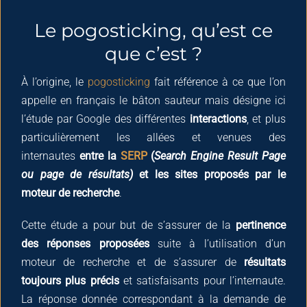
Le pogosticking, qu’est ce
que c’est ?
À l’origine, le
pogosticking
fait référence à ce que l’on
appelle en français le bâton sauteur mais désigne ici
l’étude par Google des différentes
interactions
, et plus
particulièrement les allées et venues des
internautes
entre la
SERP
(
Search Engine Result Page
ou page de résultats)
et les sites proposés par le
moteur de recherche
.
Cette étude a pour but de s’assurer de la
pertinence
des réponses proposées
suite à l’utilisation d’un
moteur de recherche et de s’assurer de
résultats
toujours plus précis
et satisfaisants pour l’internaute.
La réponse donnée correspondant à la demande de