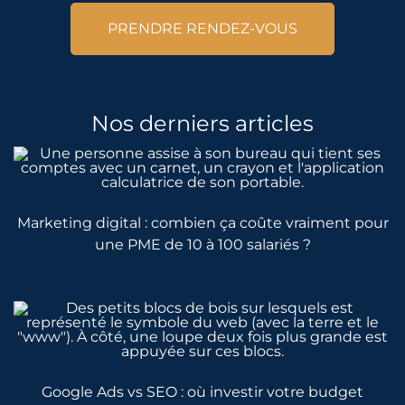
PRENDRE RENDEZ-VOUS
Nos derniers articles
Marketing digital : combien ça coûte vraiment pour
une PME de 10 à 100 salariés ?
Google Ads vs SEO : où investir votre budget