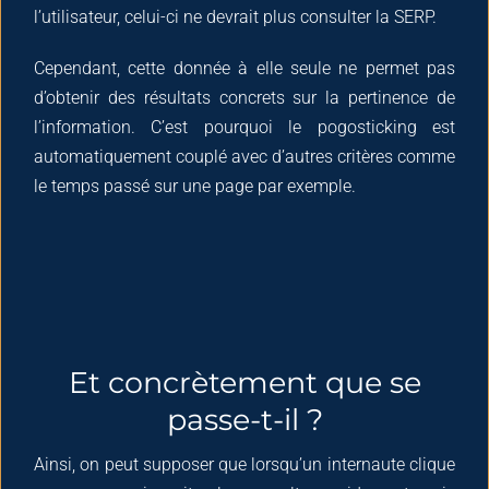
l’utilisateur, celui-ci ne devrait plus consulter la SERP.
Cependant, cette donnée à elle seule ne permet pas
d’obtenir des résultats concrets sur la pertinence de
l’information. C’est pourquoi le pogosticking est
automatiquement couplé avec d’autres critères comme
le temps passé sur une page par exemple.
Et concrètement que se
passe-t-il ?
Ainsi, on peut supposer que lorsqu’un internaute clique