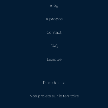
Blog
À propos
Contact
FAQ
Lexique
Plan du site
Nos projets sur le territoire