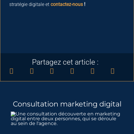
stratégie digitale et
contactez-nous
!
Partagez cet article :
Consultation marketing digital