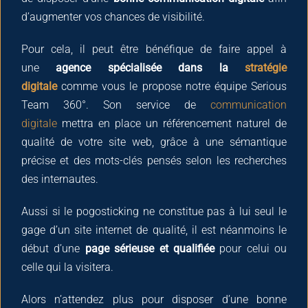
d’augmenter vos chances de visibilité.
Pour cela, il peut être bénéfique de faire appel à
une
agence spécialisée dans la
stratégie
digitale
comme vous le propose notre équipe Serious
Team 360°. Son service de
communication
digitale
mettra en place un référencement naturel de
qualité de votre site web, grâce à une sémantique
précise et des mots-clés pensés selon les recherches
des internautes.
Aussi si le pogosticking ne constitue pas à lui seul le
gage d’un site internet de qualité, il est néanmoins le
début d’une
page sérieuse et qualifiée
pour celui ou
celle qui la visitera.
Alors n’attendez plus pour disposer d’une bonne