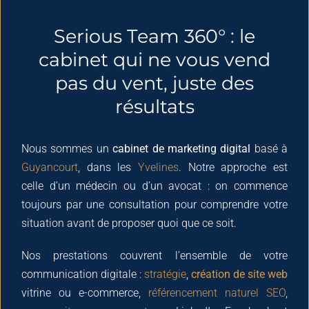
Serious Team 360° : le
cabinet qui ne vous vend
pas du vent, juste des
résultats
Nous sommes un
cabinet de marketing digital
basé à
Guyancourt
, dans les
Yvelines
. Notre approche est
celle d’un médecin ou d’un avocat : on commence
toujours par une consultation pour comprendre votre
situation avant de proposer quoi que ce soit.
Nos prestations couvrent l’ensemble de votre
communication digitale :
stratégie
,
création de site web
vitrine ou e-commerce,
référencement naturel SEO
,