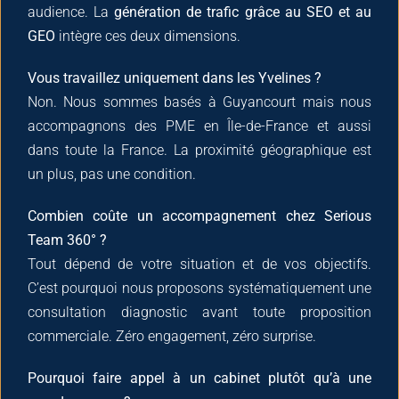
audience. La
génération de trafic grâce au SEO et au
GEO
intègre ces deux dimensions.
Vous travaillez uniquement dans les Yvelines ?
Non. Nous sommes basés à Guyancourt mais nous
accompagnons des PME en Île-de-France et aussi
dans toute la France. La proximité géographique est
un plus, pas une condition.
Combien coûte un accompagnement chez Serious
Team 360° ?
Tout dépend de votre situation et de vos objectifs.
C’est pourquoi nous proposons systématiquement une
consultation diagnostic avant toute proposition
commerciale. Zéro engagement, zéro surprise.
Pourquoi faire appel à un cabinet plutôt qu’à une