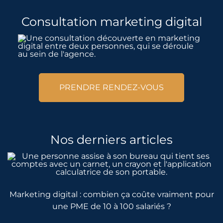
Consultation marketing digital
PRENDRE RENDEZ-VOUS
Nos derniers articles
Marketing digital : combien ça coûte vraiment pour
une PME de 10 à 100 salariés ?