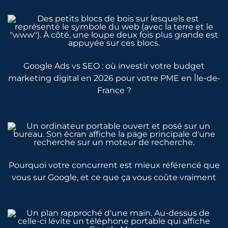
Google Ads vs SEO : où investir votre budget
marketing digital en 2026 pour votre PME en Île-de-
France ?
Pourquoi votre concurrent est mieux référencé que
vous sur Google, et ce que ça vous coûte vraiment