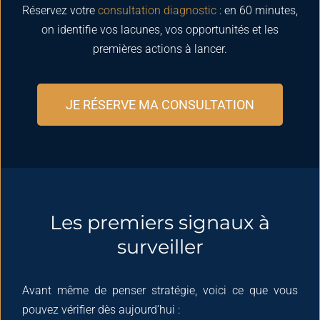
Réservez votre
consultation diagnostic
: en 60 minutes,
on identifie vos lacunes, vos opportunités et les
premières actions à lancer.
JE RÉSERVE MA CONSULTATION
Les premiers signaux à
surveiller
Avant même de penser stratégie, voici ce que vous
pouvez vérifier dès aujourd’hui :