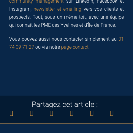
community management
sur LinkedIn, Facebook et
Instagram,
newsletter et emailing
vers vos clients et
prospects. Tout, sous un même toit, avec une équipe
qui connaît les PME des Yvelines et d’Île-de-France.
Vous pouvez aussi nous contacter simplement au
01
74 09 71 27
ou via notre
page contact
.
Partagez cet article :