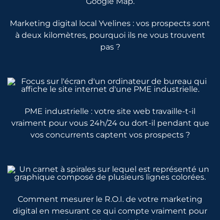
Marketing digital local Yvelines : vos prospects sont
à deux kilomètres, pourquoi ils ne vous trouvent
pas ?
PME industrielle : votre site web travaille-t-il
vraiment pour vous 24h/24 ou dort-il pendant que
vos concurrents captent vos prospects ?
Comment mesurer le R.O.I. de votre marketing
digital en mesurant ce qui compte vraiment pour