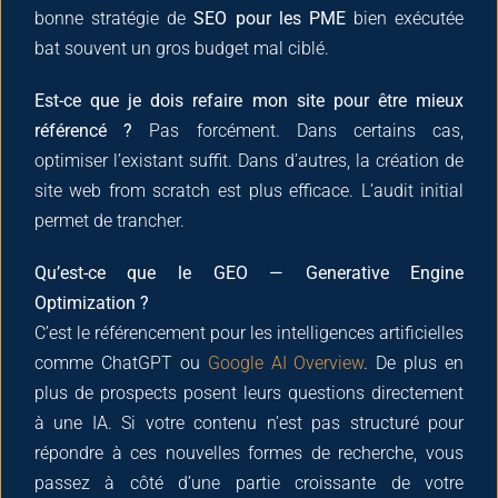
bonne stratégie de
SEO pour les PME
bien exécutée
bat souvent un gros budget mal ciblé.
Est-ce que je dois refaire mon site pour être mieux
référencé ?
Pas forcément. Dans certains cas,
optimiser l’existant suffit. Dans d’autres, la création de
site web from scratch est plus efficace. L’audit initial
permet de trancher.
Qu’est-ce que le GEO — Generative Engine
Optimization ?
C’est le référencement pour les intelligences artificielles
comme ChatGPT ou
Google AI Overview
. De plus en
plus de prospects posent leurs questions directement
à une IA. Si votre contenu n’est pas structuré pour
répondre à ces nouvelles formes de recherche, vous
passez à côté d’une partie croissante de votre