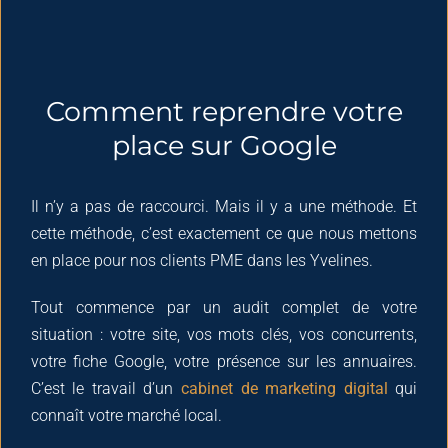
Comment reprendre votre
place sur Google
Il n’y a pas de raccourci. Mais il y a une méthode. Et
cette méthode, c’est exactement ce que nous mettons
en place pour nos clients PME dans les Yvelines.
Tout commence par un audit complet de votre
situation : votre site, vos mots clés, vos concurrents,
votre fiche Google, votre présence sur les annuaires.
C’est le travail d’un
cabinet de marketing digital
qui
connaît votre marché local.