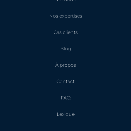
Nos expertises
Cas clients
Blog
À propos
Contact
FAQ
Lexique