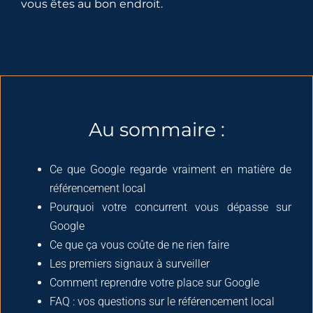
vous êtes au bon endroit.
Au sommaire :
Ce que Google regarde vraiment en matière de
référencement local
Pourquoi votre concurrent vous dépasse sur
Google
Ce que ça vous coûte de ne rien faire
Les premiers signaux à surveiller
Comment reprendre votre place sur Google
FAQ : vos questions sur le référencement local