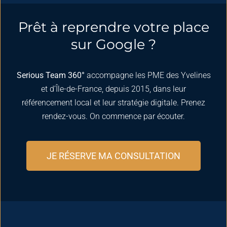
Prêt à reprendre votre place
sur Google ?
Serious Team 360°
accompagne les PME des Yvelines
et d’Île-de-France, depuis 2015, dans leur
référencement local et leur stratégie digitale. Prenez
rendez-vous. On commence par écouter.
JE RÉSERVE MA CONSULTATION