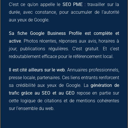
C’est ce qu’on appelle le
SEO PME
: travailler sur la
durée, avec constance, pour accumuler de l’autorité
aux yeux de Google.
Sa fiche Google Business Profile est complète et
active
. Photos récentes, réponses aux avis, horaires à
jour, publications régulières. C’est gratuit. Et c’est
redoutablement efficace pour le référencement local.
Il est cité ailleurs sur le web
. Annuaires professionnels,
presse locale, partenaires. Ces liens entrants renforcent
sa crédibilité aux yeux de Google. La
génération de
trafic grâce au SEO et au GEO
repose en partie sur
cette logique de citations et de mentions cohérentes
sur l’ensemble du web.