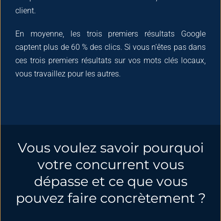
client.
En moyenne, les trois premiers résultats Google
captent plus de 60 % des clics. Si vous n’êtes pas dans
ces trois premiers résultats sur vos mots clés locaux,
vous travaillez pour les autres.
Vous voulez savoir pourquoi
votre concurrent vous
dépasse et ce que vous
pouvez faire concrètement ?