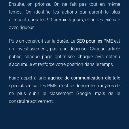
Ensuite, on priorise. On ne fait pas tout en même
temps. On identifie les actions qui auront le plus
d’impact dans les 90 premiers jours, et on les exécute
avec rigueur.
Puis on construit sur la durée. Le
SEO pour les PME
est
un investissement, pas une dépense. Chaque article
publié, chaque page optimisée, chaque avis obtenu
s’accumule et renforce votre position dans le temps.
Faire appel à une
agence de communication digitale
spécialisée sur les PME, c’est se donner les moyens de
ne plus subir le classement Google, mais de le
construire activement.