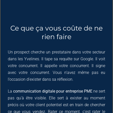
Ce que ça vous coûte de ne
rien faire
Un prospect cherche un prestataire dans votre secteur
dans les Yvelines. Il tape sa requête sur Google. Il voit
votre concurrent. Il appelle votre concurrent. Il signe
avec votre concurrent. Vous n’avez même pas eu
l’occasion d’exister dans sa réflexion.
La
communication digitale pour entreprise PME
ne sert
pas qu’à être visible. Elle sert à exister au moment
précis où votre client potentiel est en train de chercher
ce que vous vendez. Rater ce moment, c’est rater le