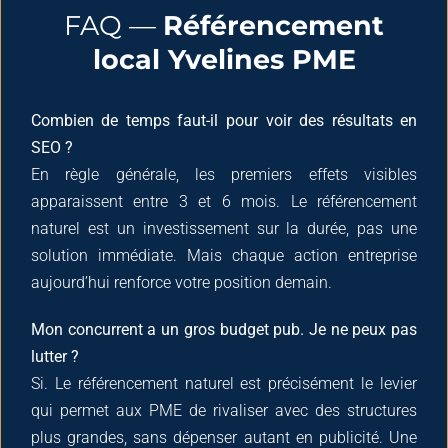
FAQ —
Référencement
local Yvelines PME
Combien de temps faut-il pour voir des résultats en
SEO ?
En règle générale, les premiers effets visibles
apparaissent entre 3 et 6 mois. Le référencement
naturel est un investissement sur la durée, pas une
solution immédiate. Mais chaque action entreprise
aujourd’hui renforce votre position demain.
Mon concurrent a un gros budget pub. Je ne peux pas
lutter ?
Si. Le référencement naturel est précisément le levier
qui permet aux PME de rivaliser avec des structures
plus grandes, sans dépenser autant en publicité. Une