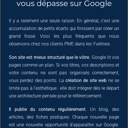
vous dépasse sur Google
Il y a rarement une seule raison. En général, c’est une
accumulation de petits écarts qui finissent par créer un
grand fossé. Voici les plus fréquents que nous
observons chez nos clients PME dans les Yvelines.
Son site est mieux structuré que le vôtre
. Google lit vos
pages comme un plan. Si vos titres, vos descriptions et
votre contenu ne sont pas organisés correctement,
vous perdez des points. La
création de site web
ne se
limite pas à l’esthétique : elle doit intégrer dès le départ
une architecture pensée pour le référencement.
Il publie du contenu régulièrement
. Un blog, des
articles, des fiches pratiques. Chaque nouvelle page
est une nouvelle opportunité d’apparaître sur Google.