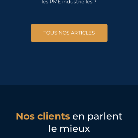
les PME industrielles ?
TOUS NOS ARTICLES
Nos clients
en parlent
le mieux