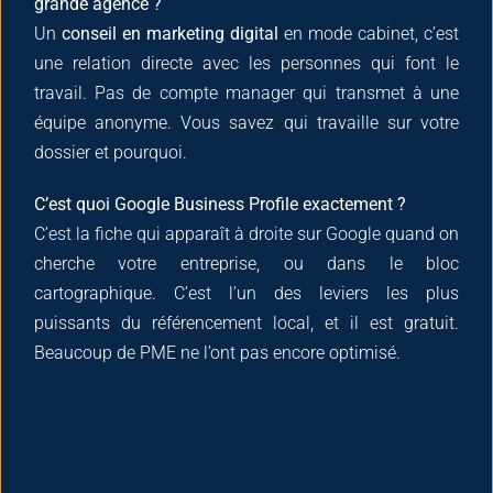
grande agence ?
Un
conseil en marketing digital
en mode cabinet, c’est
une relation directe avec les personnes qui font le
travail. Pas de compte manager qui transmet à une
équipe anonyme. Vous savez qui travaille sur votre
dossier et pourquoi.
C’est quoi Google Business Profile exactement ?
C’est la fiche qui apparaît à droite sur Google quand on
cherche votre entreprise, ou dans le bloc
cartographique. C’est l’un des leviers les plus
puissants du référencement local, et il est gratuit.
Beaucoup de PME ne l’ont pas encore optimisé.