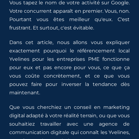
Vous tapez le nom de votre activité sur Google.
Votre concurrent apparaît en premier. Vous, non.
Pourtant vous êtes meilleur qu'eux. C'est
frustrant. Et surtout, c'est évitable.
Dans cet article, nous allons vous expliquer
exactement pourquoi le référencement local
Yvelines pour les entreprises PME fonctionne
pour eux et pas encore pour vous, ce que ça
vous coûte concrètement, et ce que vous
pouvez faire pour inverser la tendance dès
maintenant.
Que vous cherchiez un conseil en marketing
digital adapté à votre réalité terrain, ou que vous
souhaitiez travailler avec une agence de
communication digitale qui connaît les Yvelines,