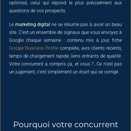
optimisé, celui qui répond le plus précisément aux
questions de vos prospects.
Le
marketing digital
ne se résume pas à avoir un beau
site. C’est un ensemble de signaux que vous envoyez à
Google chaque semaine : contenu mis à jour, fiche
Google Business Profile
complète, avis clients récents,
temps de chargement rapide, liens entrants de qualité.
Votre concurrent a compris ça, et vous ?…Ce n’est pas
un jugement, c’est simplement un écart qui se corrige.
Pourquoi votre concurrent