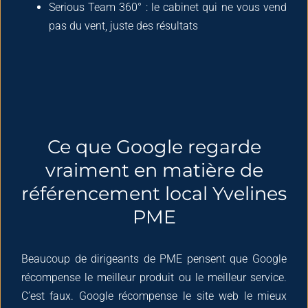
Serious Team 360° : le cabinet qui ne vous vend
pas du vent, juste des résultats
Ce que Google regarde
vraiment en matière de
référencement local Yvelines
PME
Beaucoup de dirigeants de PME pensent que Google
récompense le meilleur produit ou le meilleur service.
C’est faux. Google récompense le site web le mieux