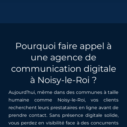
Pourquoi faire appel à
une agence de
communication digitale
à
Noisy-le-Roi
?
Aujourd’hui, même dans des communes à taille
humaine comme Noisy-le-Roi, vos clients
recherchent leurs prestataires en ligne avant de
prendre contact. Sans présence digitale solide,
vous perdez en visibilité face à des concurrents