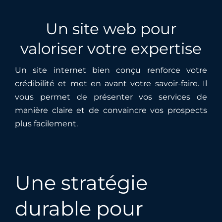
Un site web pour
valoriser votre expertise
Un site internet bien conçu renforce votre
crédibilité et met en avant votre savoir-faire. Il
vous permet de présenter vos services de
manière claire et de convaincre vos prospects
plus facilement.
Une stratégie
durable pour