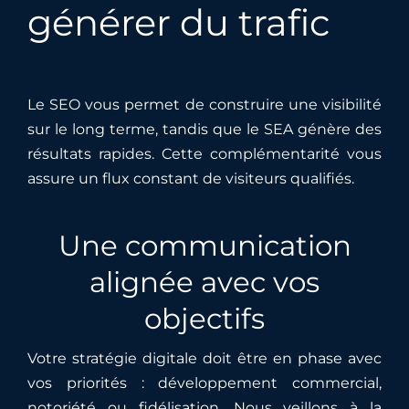
générer du trafic
Le SEO vous permet de construire une visibilité
sur le long terme, tandis que le SEA génère des
résultats rapides. Cette complémentarité vous
assure un flux constant de visiteurs qualifiés.
Une communication
alignée avec vos
objectifs
Votre stratégie digitale doit être en phase avec
vos priorités : développement commercial,
notoriété ou fidélisation. Nous veillons à la