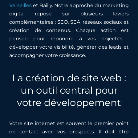
Versailles
et
Bailly
. Notre approche du marketing
digital repose sur plusieurs leviers
complémentaires : SEO, SEA, réseaux sociaux et
création de contenus. Chaque action est
pensée pour répondre à vos objectifs :
développer votre visibilité, générer des leads et
accompagner votre croissance.
La création de site web :
un outil central pour
votre développement
Votre site internet est souvent le premier point
de contact avec vos prospects. Il doit être