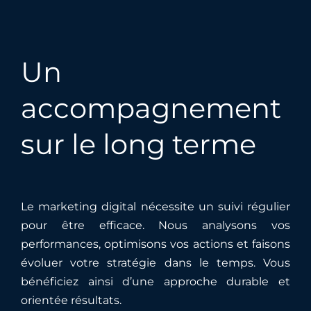
Un
accompagnement
sur le long terme
Le marketing digital nécessite un suivi régulier
pour être efficace. Nous analysons vos
performances, optimisons vos actions et faisons
évoluer votre stratégie dans le temps. Vous
bénéficiez ainsi d’une approche durable et
orientée résultats.