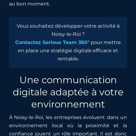
au bon moment.
Vous souhaitez développer votre activité à
Noisy-le-Roi ?
Contactez Serious Team 360°
pour mettre
en place une stratégie digitale efficace et
rentable.
Une communication
digitale adaptée à votre
environnement
À Noisy-le-Roi, les entreprises évoluent dans un
environnement local où la proximité et la
confiance jouent un rôle important. Il est donc