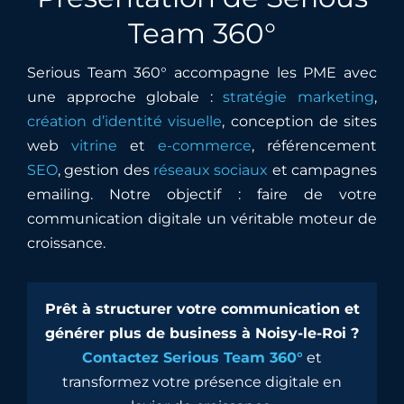
Team 360°
Serious Team 360° accompagne les PME avec
une approche globale :
stratégie marketing
,
création d’identité visuelle
, conception de sites
web
vitrine
et
e-commerce
, référencement
SEO
, gestion des
réseaux sociaux
et campagnes
emailing. Notre objectif : faire de votre
communication digitale un véritable moteur de
croissance.
Prêt à structurer votre communication et
générer plus de business à Noisy-le-Roi ?
Contactez Serious Team 360°
et
transformez votre présence digitale en