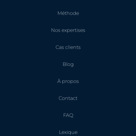
Méthode
Nos expertises
Cas clients
Blog
À propos
Contact
FAQ
Lexique