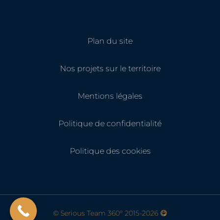
Plan du site
Nos projets sur le territoire
Mentions légales
Politique de confidentialité
Politique des cookies
© Serious Team 360° 2015-2026
😋