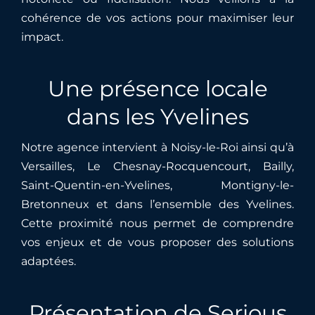
cohérence de vos actions pour maximiser leur
impact.
Une présence locale
dans les Yvelines
Notre agence intervient à Noisy-le-Roi ainsi qu’à
Versailles, Le Chesnay-Rocquencourt, Bailly,
Saint-Quentin-en-Yvelines, Montigny-le-
Bretonneux et dans l’ensemble des Yvelines.
Cette proximité nous permet de comprendre
vos enjeux et de vous proposer des solutions
adaptées.
Présentation de Serious