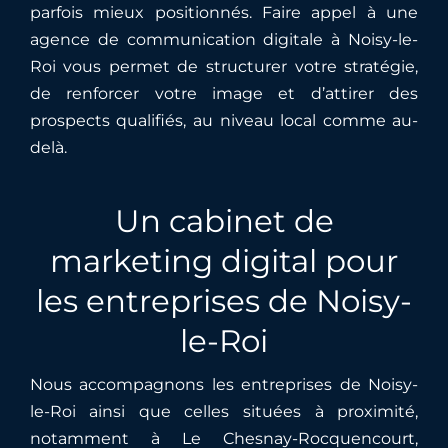
parfois mieux positionnés. Faire appel à une
agence de communication digitale à Noisy-le-
Roi vous permet de structurer votre stratégie,
de renforcer votre image et d’attirer des
prospects qualifiés, au niveau local comme au-
delà.
Un cabinet de
marketing digital pour
les entreprises de Noisy-
le-Roi
Nous accompagnons les entreprises de Noisy-
le-Roi ainsi que celles situées à proximité,
notamment à
Le Chesnay-Rocquencourt
,