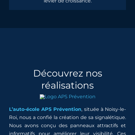
levier de croissance.
Découvrez nos
réalisations
L’auto-école APS Prévention
, située à Noisy-le-
Roi, nous a confié la création de sa signalétique.
Nous avons conçu des panneaux attractifs et
informatifs pour améliorer leur visibilité. Ces