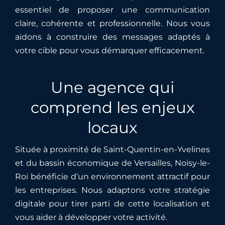
essentiel de proposer une communication
claire, cohérente et professionnelle. Nous vous
aidons à construire des messages adaptés à
votre cible pour vous démarquer efficacement.
Une agence qui
comprend les enjeux
locaux
Située à proximité de
Saint-Quentin-en-Yvelines
et du bassin économique de
Versailles
, Noisy-le-
Roi bénéficie d’un environnement attractif pour
les entreprises. Nous adaptons votre stratégie
digitale pour tirer parti de cette localisation et
vous aider à développer votre activité.