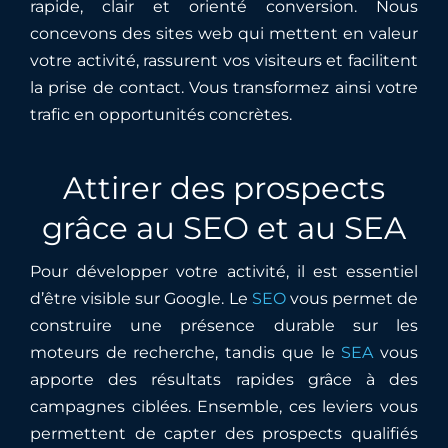
rapide, clair et orienté conversion. Nous
concevons des sites web qui mettent en valeur
votre activité, rassurent vos visiteurs et facilitent
la prise de contact. Vous transformez ainsi votre
trafic en opportunités concrètes.
Attirer des prospects
grâce au SEO et au SEA
Pour développer votre activité, il est essentiel
d’être visible sur Google. Le
SEO
vous permet de
construire une présence durable sur les
moteurs de recherche, tandis que le
SEA
vous
apporte des résultats rapides grâce à des
campagnes ciblées. Ensemble, ces leviers vous
permettent de capter des prospects qualifiés