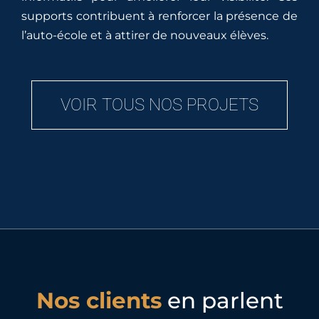
supports contribuent à renforcer la présence de
l’auto-école et à attirer de nouveaux élèves.
VOIR TOUS NOS PROJETS
Nos clients
en parlent