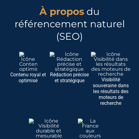
À propos
du
référencement naturel
(SEO)
Contenu royal et
Rédaction précise
Visibilité
optimisé
et stratégique
souveraine dans
les résultats des
moteurs de
recherche