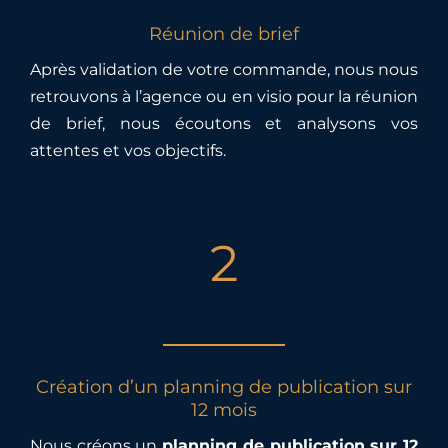
Réunion de brief
Après validation de votre commande, nous nous
retrouvons à l’agence ou en visio pour la réunion
de brief, nous écoutons et analysons vos
attentes et vos objectifs.
2
Création d’un planning de publication sur
12 mois
Nous créons un
planning de publication sur 12