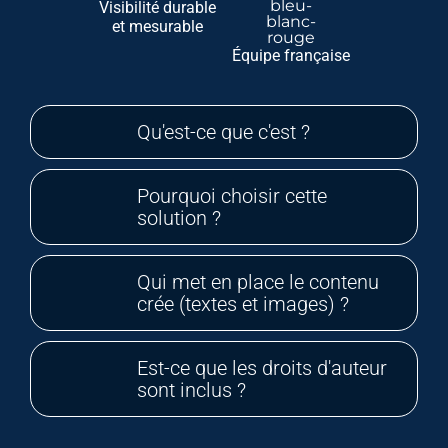
Visibilité durable
et mesurable
Équipe française
Qu'est-ce que c'est ?
Pourquoi choisir cette
solution ?
Qui met en place le contenu
crée (textes et images) ?
Est-ce que les droits d'auteur
sont inclus ?