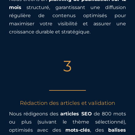
mois
structuré, garantissant une diffusion
régulière de contenus optimisés pour
maximiser votre visibilité et assurer une
croissance durable et stratégique.
3
Rédaction des articles et validation
Nous rédigeons des
articles SEO
de 800 mots
ou plus (suivant le thème sélectionné),
optimisés avec des
mots-clés
, des
balises