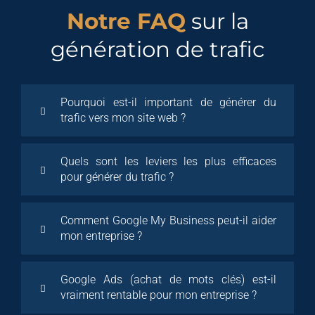
Notre FAQ
sur la
génération de trafic
Pourquoi est-il important de générer du
trafic vers mon site web ?
Quels sont les leviers les plus efficaces
pour générer du trafic ?
Comment Google My Business peut-il aider
mon entreprise ?
Google Ads (achat de mots clés) est-il
vraiment rentable pour mon entreprise ?