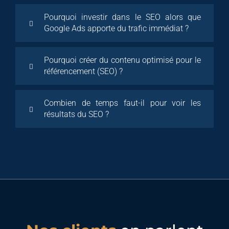
Pourquoi investir dans le SEO alors que
Google Ads apporte du trafic immédiat ?
Pourquoi créer du contenu optimisé pour le
référencement (SEO) ?
Combien de temps faut-il pour voir les
résultats du SEO ?