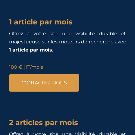
1 article par mois
Offrez à votre site une visibilité durable et
majestueuse sur les moteurs de recherche avec
1 article par mois
.
180 € HT/mois
CONTACTEZ-NOUS
2 articles par mois
Offrez à votre site une visibilité durable et