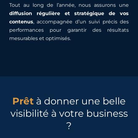
Tout au long de l’année, nous assurons une
diffusion régulière et stratégique de vos
contenus
, accompagnée d’un suivi précis des
performances pour garantir des résultats
mesurables et optimisés.
Prêt
à donner une belle
visibilité à votre business
?