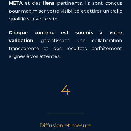
META
et des
liens
pertinents. Ils sont conçus
pour maximiser votre visibilité et attirer un trafic
qualifié sur votre site.
Chaque contenu est soumis à votre
validation
, garantissant une collaboration
transparente et des résultats parfaitement
alignés à vos attentes.
4
Diffusion et mesure