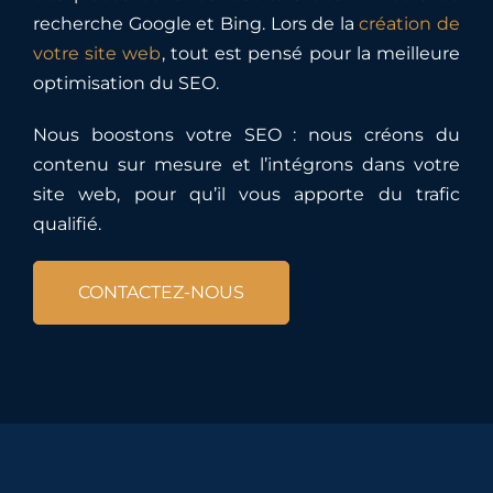
recherche Google et Bing. Lors de la
création de
votre site web
, tout est pensé pour la meilleure
optimisation du SEO.
Nous boostons votre SEO : nous créons du
contenu sur mesure et l’intégrons dans votre
site web, pour qu’il vous apporte du trafic
qualifié.
CONTACTEZ-NOUS