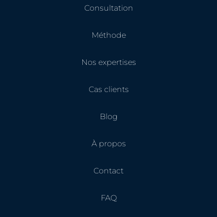
Consultation
Méthode
Nos expertises
Cas clients
Blog
À propos
Contact
FAQ