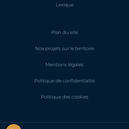
Lexique
Plan du site
Nos projets sur le territoire
Mentions légales
Politique de confidentialité
Politique des cookies