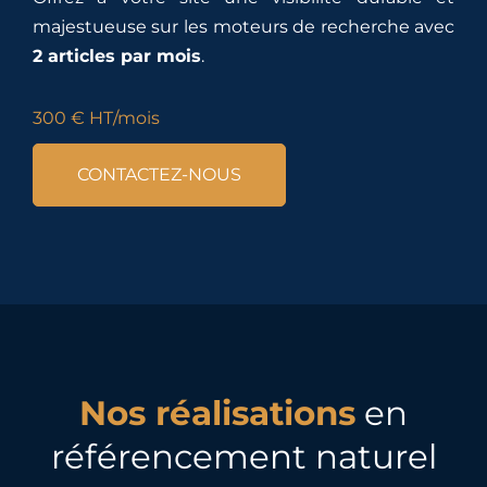
majestueuse sur les moteurs de recherche avec
2 articles par mois
.
300 € HT/mois
CONTACTEZ-NOUS
Nos réalisations
en
référencement naturel