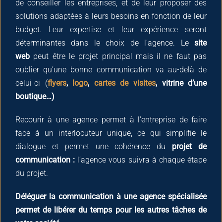
de conseiller les entreprises, et de leur proposer des
solutions adaptées à leurs besoins en fonction de leur
budget. Leur expertise et leur expérience seront
déterminantes dans le choix de l’agence. Le
site
web
peut être le projet principal mais il ne faut pas
oublier qu’une bonne communication va au-delà de
celui-ci (
flyers
,
logo
,
cartes de visites
, vitrine d’une
boutique…)
Recourir à une agence permet à l’entreprise de faire
face à un interlocuteur unique, ce qui simplifie le
dialogue et permet une cohérence du
projet de
communication :
l’agence vous suivra à chaque étape
du projet.
Déléguer la communication à une agence spécialisée
permet de libérer du temps pour les autres tâches de