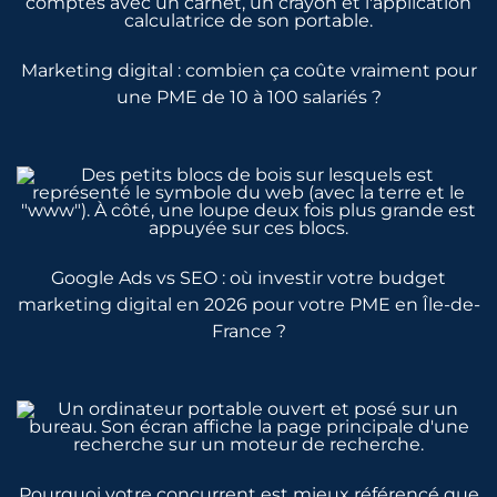
Marketing digital : combien ça coûte vraiment pour
une PME de 10 à 100 salariés ?
Google Ads vs SEO : où investir votre budget
marketing digital en 2026 pour votre PME en Île-de-
France ?
Pourquoi votre concurrent est mieux référencé que