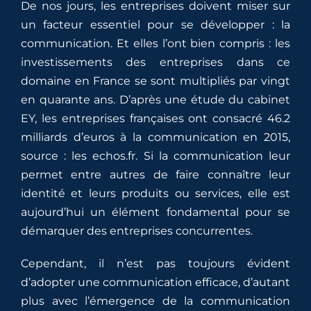
De nos jours, les entreprises doivent miser sur
un facteur essentiel pour se développer : la
communication. Et elles l’ont bien compris : les
investissements des entreprises dans ce
domaine en France se sont multipliés par vingt
en quarante ans. D’après une étude du cabinet
EY, les entreprises françaises ont consacré 46.2
milliards d’euros à la communication en 2015,
source : les echos.fr. Si la communication leur
permet entre autres de faire connaître leur
identité et leurs produits ou services, elle est
aujourd’hui un élément fondamental pour se
démarquer des entreprises concurrentes.
Cependant, il n’est pas toujours évident
d’adopter une communication efficace, d’autant
plus avec l’émergence de la communication