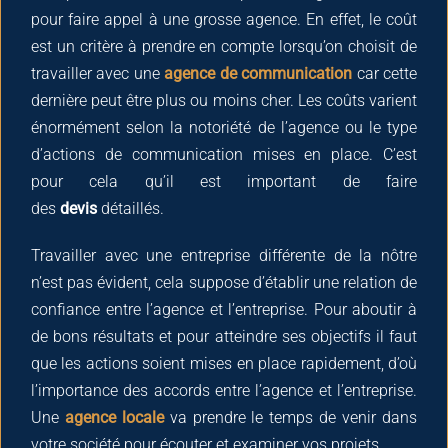
pour faire appel à une grosse agence. En effet, le coût
est un critère à prendre en compte lorsqu’on choisit de
travailler avec une
agence de communication
car cette
dernière peut être plus ou moins cher. Les coûts varient
énormément selon la notoriété de l’agence ou le type
d’actions de communication mises en place. C’est
pour cela qu’il est important de faire
des
devis
détaillés.
Travailler avec une entreprise différente de la nôtre
n’est pas évident, cela suppose d’établir une relation de
confiance entre l’agence et l’entreprise. Pour aboutir à
de bons résultats et pour atteindre ses objectifs il faut
que les actions soient mises en place rapidement, d’où
l’importance des accords entre l’agence et l’entreprise.
Une
agence locale
va prendre le temps de venir dans
votre société pour écouter et examiner vos projets.