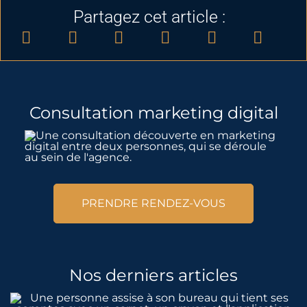
Partagez cet article :
Consultation marketing digital
PRENDRE RENDEZ-VOUS
Nos derniers articles