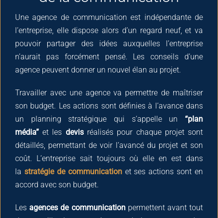
Une agence de communication est indépendante de
l’entreprise, elle dispose alors d’un regard neuf, et va
pouvoir partager des idées auxquelles l’entreprise
n’aurait pas forcément pensé. Les conseils d’une
agence peuvent donner un nouvel élan au projet.
Travailler avec une agence va permettre de maîtriser
son budget. Les actions sont définies à l’avance dans
un planning stratégique qui s’appelle un
“plan
média”
et les
devis
réalisés pour chaque projet sont
détaillés, permettant de voir l’avancé du projet et son
coût. L’entreprise sait toujours où elle en est dans
la
stratégie de communication
et ses actions sont en
accord avec son budget.
Les
agences de communication
permettent avant tout