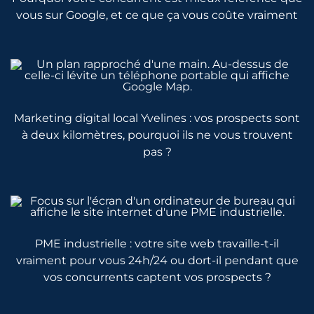
vous sur Google, et ce que ça vous coûte vraiment
Marketing digital local Yvelines : vos prospects sont
à deux kilomètres, pourquoi ils ne vous trouvent
pas ?
PME industrielle : votre site web travaille-t-il
vraiment pour vous 24h/24 ou dort-il pendant que
vos concurrents captent vos prospects ?