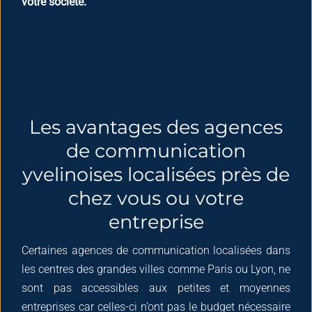
votre société.
Les avantages des agences
de communication
yvelinoises localisées près de
chez vous ou votre
entreprise
Certaines agences de communication localisées dans
les centres des grandes villes comme Paris ou Lyon, ne
sont pas accessibles aux petites et moyennes
entreprises car celles-ci n’ont pas le budget nécessaire