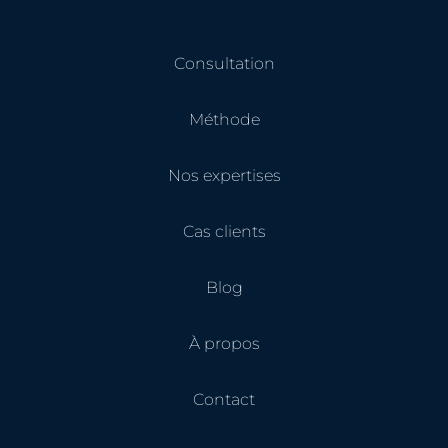
Consultation
Méthode
Nos expertises
Cas clients
Blog
À propos
Contact