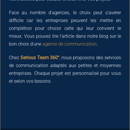
Face au nombre d’agences, le choix peut s’avérer
difficile car les entreprises peuvent les mettre en
complétion pour choisir celle qui leur convient le
mieux. Vous pouvez lire l’article dans notre blog sur le
bon choix d’une
agence de communication
.
Chez
Serious Team 360°
, nous proposons des services
de communication adaptés aux petites et moyennes
entreprises. Chaque projet est personnalisé pour vous
et selon vos besoins.