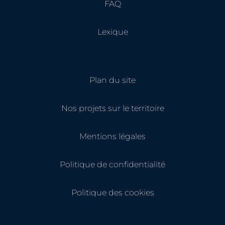
FAQ
Lexique
Plan du site
Nos projets sur le territoire
Mentions légales
Politique de confidentialité
Politique des cookies