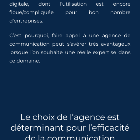
digitale, dont l’utilisation est encore
floue/compliquée pour bon nombre
d’entreprises.
C’est pourquoi, faire appel à une agence de
communication peut s’avérer très avantageux
lorsque l’on souhaite une réelle expertise dans
ce domaine.
Le choix de l’agence est
déterminant pour l’efficacité
de la communication