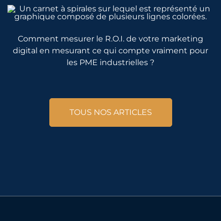
Comment mesurer le R.O.I. de votre marketing
digital en mesurant ce qui compte vraiment pour
les PME industrielles ?
TOUS NOS ARTICLES